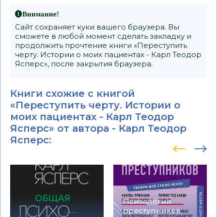
Внимание!
Сайт сохраняет куки вашего браузера. Вы
сможете в любой момент сделать закладку и
продолжить прочтение книги «Переступить
черту. Истории о моих пациентах - Карл Теодор
Ясперс», после закрытия браузера.
Книги схожие с книгой
«Переступить черту. Истории о
моих пациентах - Карл Теодор
Ясперс» от автора -
Карл Теодор
Ясперс
:
Психология
преступников.