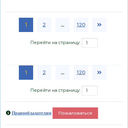
1
2
...
120
Перейти на страницу:
1
2
...
120
Перейти на страницу:
Пожаловаться
Правообладателям