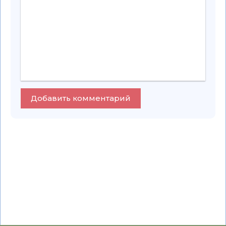
Добавить комментарий