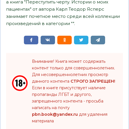
а книга "Переступить черту. Истории о моих
пациентах" от автора Карл Теодор Ясперс
занимает почетное место среди всей коллекции
произведений в категории "".
Внимание! Книга может содержать
контент только для совершеннолетних.
Для несовершеннолетних просмотр
данного контента
СТРОГО ЗАПРЕЩЕН!
Если в книге присутствует наличие
пропаганды ЛГБТ и другого,
запрещенного контента - просьба
написать на почту
pbn.book@yandex.ru
для удаления
материала