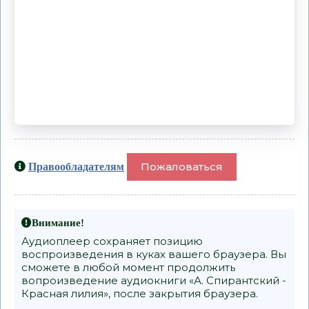
Пожаловаться
Правообладателям
Внимание!
Аудиоплеер сохраняет позицию
воспроизведения в куках вашего браузера. Вы
сможете в любой момент продолжить
вопроизведение аудиокниги «А. Спирантский -
Красная лилия», после закрытия браузера.