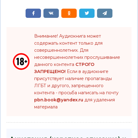
Внимание! Аудиокнига может
содержать контент только для
совершеннолетних. Для
несовершеннолетних прослушивание
данного контента
СТРОГО
ЗАПРЕЩЕНО!
Если в аудиокниге
присутствует наличие пропаганды
ЛГБТ и другого, запрещенного
контента - просьба написать на почту
pbn.book@yandex.ru
для удаления
материала