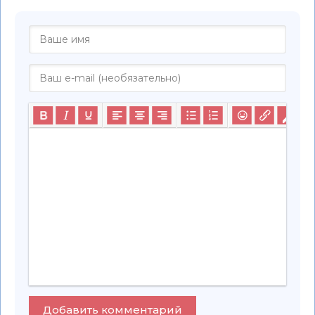
Добавить комментарий