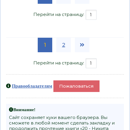
Перейти на страницу:
1
2
Перейти на страницу:
Пожаловаться
Правообладателям
Внимание!
Сайт сохраняет куки вашего браузера. Вы
сможете в любой момент сделать закладку и
продолжить прочтение книги «20 - Никита