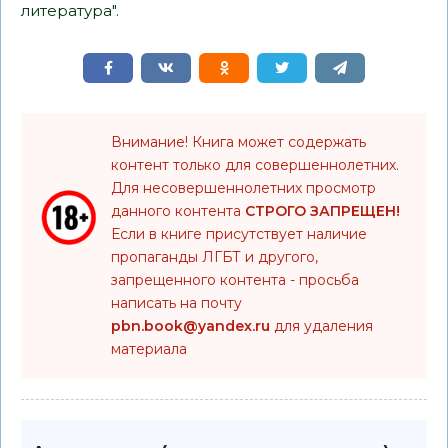
литература".
Внимание! Книга может содержать
контент только для совершеннолетних.
Для несовершеннолетних просмотр
данного контента
СТРОГО ЗАПРЕЩЕН!
Если в книге присутствует наличие
пропаганды ЛГБТ и другого,
запрещенного контента - просьба
написать на почту
pbn.book@yandex.ru
для удаления
материала