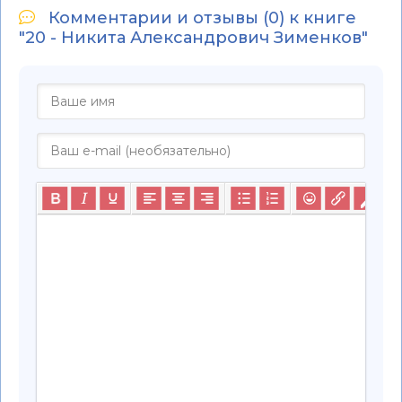
Комментарии и отзывы (0) к книге
"20 - Никита Александрович Зименков"