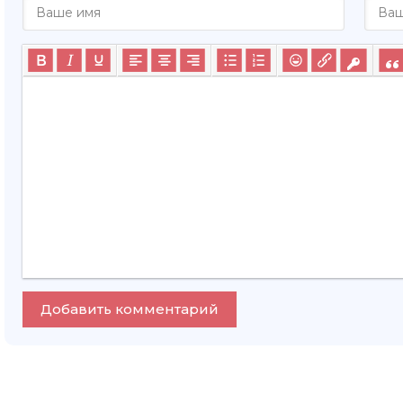
Добавить комментарий