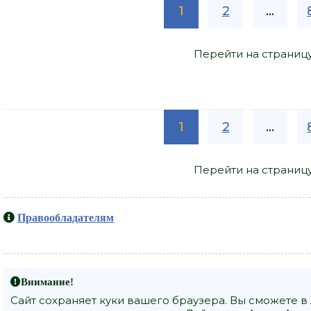
1
2
...
Перейти на страниц
1
2
...
Перейти на страниц
Правообладателям
Внимание!
Сайт сохраняет куки вашего браузера. Вы сможете в