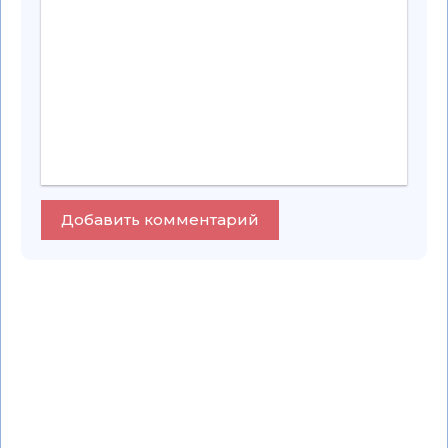
Добавить комментарий