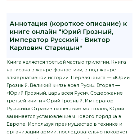
Аннотация (короткое описание) к
книге онлайн "Юрий Грозный,
Император Русский - Виктор
Карлович Старицын"
Книга является третьей частью трилогии. Книга
написана в жанре фантастики, в под жанре
альтернативной истории. Первая книга — «Юрий
Грозный, Великий князь всея Руси». Вторая —
«Юрий Грозный, царь всея Руси». Содержание
третьей книги «Юрий Грозный, Император
Русский.» Отразив нашествие монголов, Юрий
занимается установлением нового порядка в
Европе. Используя преимущество в технике и
организации армии, последовательно покоряет