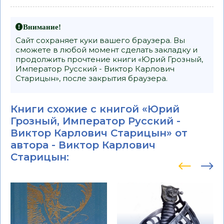
Внимание!
Сайт сохраняет куки вашего браузера. Вы
сможете в любой момент сделать закладку и
продолжить прочтение книги «Юрий Грозный,
Император Русский - Виктор Карлович
Старицын», после закрытия браузера.
Книги схожие с книгой «Юрий
Грозный, Император Русский -
Виктор Карлович Старицын» от
автора -
Виктор Карлович
Старицын
: