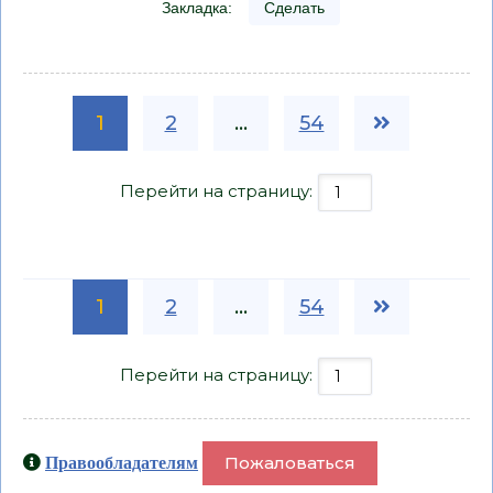
Закладка:
Сделать
1
2
...
54
Перейти на страницу:
1
2
...
54
Перейти на страницу:
Пожаловаться
Правообладателям