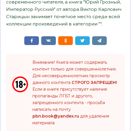
современного читателя, а книга "Юрий Грозный,
Император Русский" от автора Виктор Карлович
Старицын занимает почетное место среди всей
коллекции произведений в категории "".
Внимание! Книга может содержать
контент только для совершеннолетних.
Для несовершеннолетних просмотр
данного контента
СТРОГО ЗАПРЕЩЕН!
Если в книге присутствует наличие
пропаганды ЛГБТ и другого,
запрещенного контента - просьба
написать на почту
pbn.book@yandex.ru
для удаления
материала