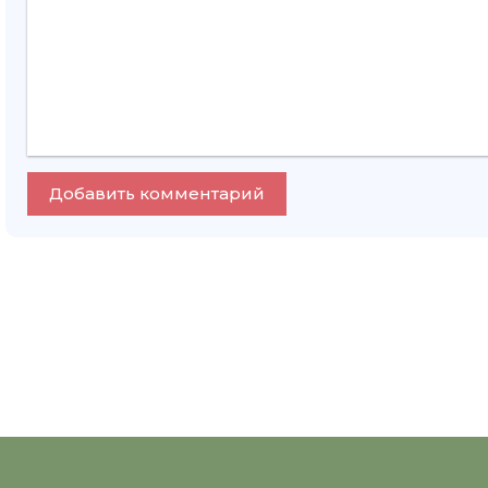
Добавить комментарий