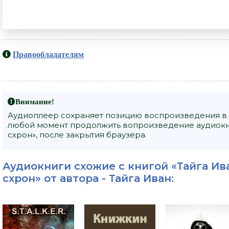
Правообладателям
Внимание!
Аудиоплеер сохраняет позицию воспроизведения в 
любой момент продолжить вопроизведение аудиокниги
схрон», после закрытия браузера.
Аудиокниги схожие с книгой «Тайга Иван
схрон» от автора -
Тайга Иван
: