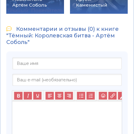
Артём Соболь
Каменистый
Комментарии и отзывы (0) к книге
"Тёмный: Королевская битва - Артём
Соболь"