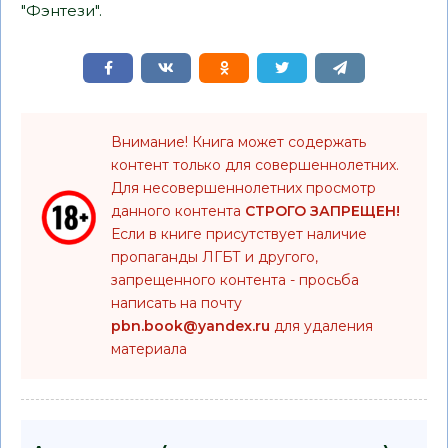
"Фэнтези".
Внимание! Книга может содержать
контент только для совершеннолетних.
Для несовершеннолетних просмотр
данного контента
СТРОГО ЗАПРЕЩЕН!
Если в книге присутствует наличие
пропаганды ЛГБТ и другого,
запрещенного контента - просьба
написать на почту
pbn.book@yandex.ru
для удаления
материала