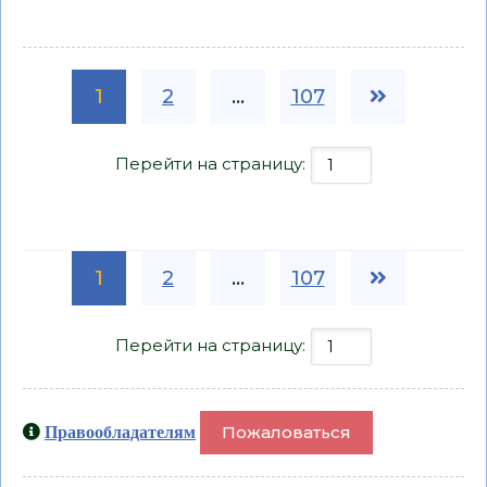
1
2
...
107
Перейти на страницу:
1
2
...
107
Перейти на страницу:
Пожаловаться
Правообладателям