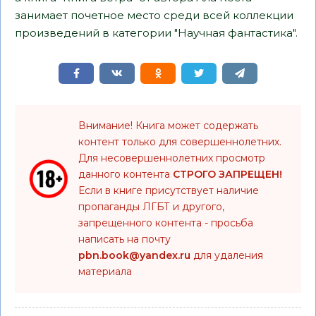
занимает почетное место среди всей коллекции
произведений в категории "Научная фантастика".
Внимание! Книга может содержать
контент только для совершеннолетних.
Для несовершеннолетних просмотр
данного контента
СТРОГО ЗАПРЕЩЕН!
Если в книге присутствует наличие
пропаганды ЛГБТ и другого,
запрещенного контента - просьба
написать на почту
pbn.book@yandex.ru
для удаления
материала