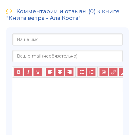
Комментарии и отзывы (0) к книге
"Книга ветра - Ала Коста"