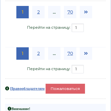
1
2
...
70
Перейти на страницу:
1
2
...
70
Перейти на страницу:
Пожаловаться
Правообладателям
Внимание!