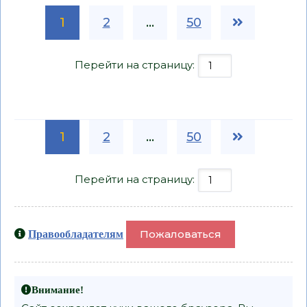
1
2
...
50
Перейти на страницу:
1
2
...
50
Перейти на страницу:
Пожаловаться
Правообладателям
Внимание!