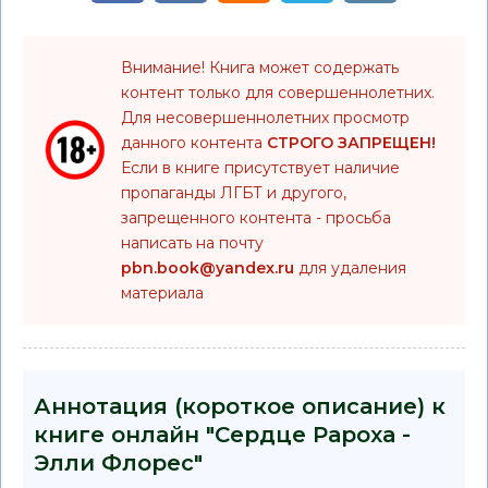
Внимание! Книга может содержать
контент только для совершеннолетних.
Для несовершеннолетних просмотр
данного контента
СТРОГО ЗАПРЕЩЕН!
Если в книге присутствует наличие
пропаганды ЛГБТ и другого,
запрещенного контента - просьба
написать на почту
pbn.book@yandex.ru
для удаления
материала
Аннотация (короткое описание) к
книге онлайн "Сердце Рароха -
Элли Флорес"