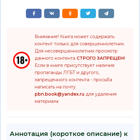
Внимание! Книга может содержать
контент только для совершеннолетних.
Для несовершеннолетних просмотр
данного контента
СТРОГО ЗАПРЕЩЕН!
Если в книге присутствует наличие
пропаганды ЛГБТ и другого,
запрещенного контента - просьба
написать на почту
pbn.book@yandex.ru
для удаления
материала
Аннотация (короткое описание) к