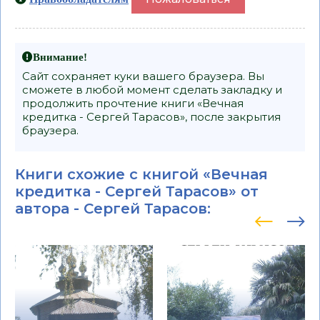
Внимание!
Сайт сохраняет куки вашего браузера. Вы
сможете в любой момент сделать закладку и
продолжить прочтение книги «Вечная
кредитка - Сергей Тарасов», после закрытия
браузера.
Книги схожие с книгой «Вечная
кредитка - Сергей Тарасов» от
автора -
Сергей Тарасов
: