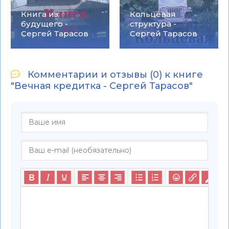
Книга из
Кольцевая
будущего -
структура -
Сергей Тарасов
Сергей Тарасов
Комментарии и отзывы (0) к книге
"Вечная кредитка - Сергей Тарасов"