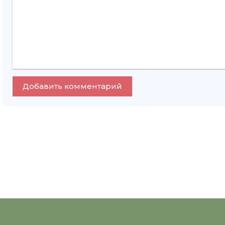
Добавить комментарий