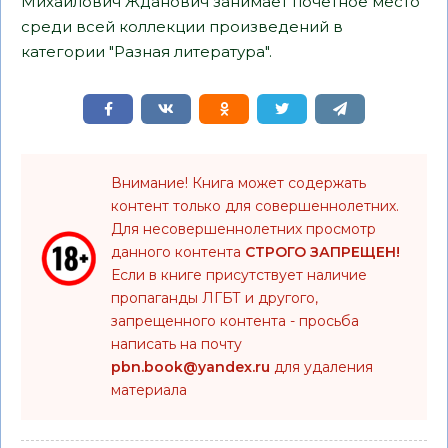
Михайлович Жданович занимает почетное место
среди всей коллекции произведений в
категории "Разная литература".
Внимание! Книга может содержать
контент только для совершеннолетних.
Для несовершеннолетних просмотр
данного контента
СТРОГО ЗАПРЕЩЕН!
Если в книге присутствует наличие
пропаганды ЛГБТ и другого,
запрещенного контента - просьба
написать на почту
pbn.book@yandex.ru
для удаления
материала