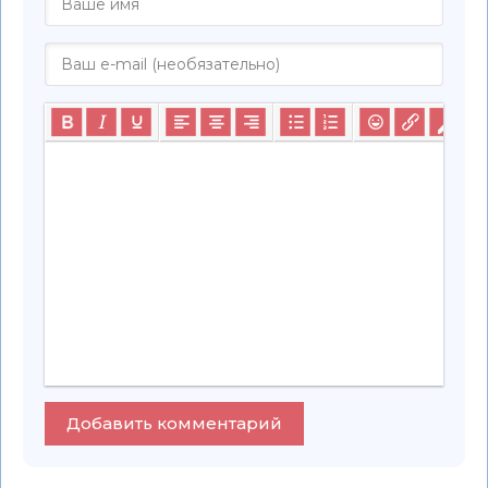
Добавить комментарий