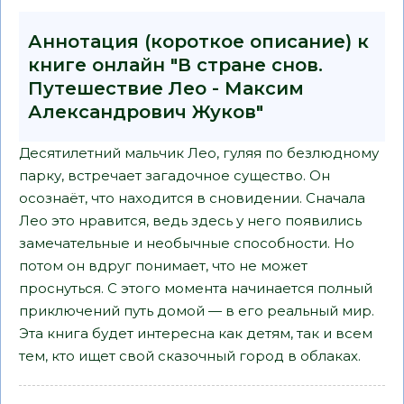
Аннотация (короткое описание) к
книге онлайн "В стране снов.
Путешествие Лео - Максим
Александрович Жуков"
Десятилетний мальчик Лео, гуляя по безлюдному
парку, встречает загадочное существо. Он
осознаёт, что находится в сновидении. Сначала
Лео это нравится, ведь здесь у него появились
замечательные и необычные способности. Но
потом он вдруг понимает, что не может
проснуться. С этого момента начинается полный
приключений путь домой — в его реальный мир.
Эта книга будет интересна как детям, так и всем
тем, кто ищет свой сказочный город в облаках.