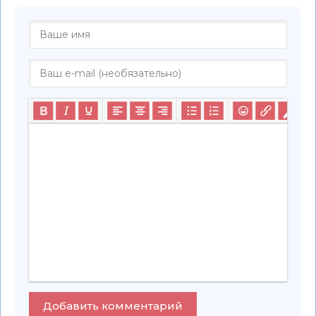
Добавить комментарий