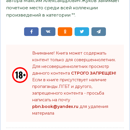
автора Максим Александрович Жуков занимает
почетное место среди всей коллекции
произведений в категории "".
Внимание! Книга может содержать
контент только для совершеннолетних.
Для несовершеннолетних просмотр
данного контента
СТРОГО ЗАПРЕЩЕН!
Если в книге присутствует наличие
пропаганды ЛГБТ и другого,
запрещенного контента - просьба
написать на почту
pbn.book@yandex.ru
для удаления
материала