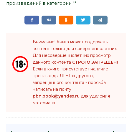
произведений в категории "".
Внимание! Книга может содержать
контент только для совершеннолетних.
Для несовершеннолетних просмотр
данного контента
СТРОГО ЗАПРЕЩЕН!
Если в книге присутствует наличие
пропаганды ЛГБТ и другого,
запрещенного контента - просьба
написать на почту
pbn.book@yandex.ru
для удаления
материала