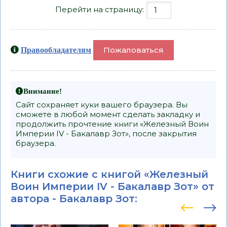
Перейти на страницу:
Пожаловаться
Правообладателям
Внимание!
Сайт сохраняет куки вашего браузера. Вы
сможете в любой момент сделать закладку и
продолжить прочтение книги «Железный Воин
Империи IV - Бакалавр Зот», после закрытия
браузера.
Книги схожие с книгой «Железный
Воин Империи IV - Бакалавр Зот» от
автора -
Бакалавр Зот
: