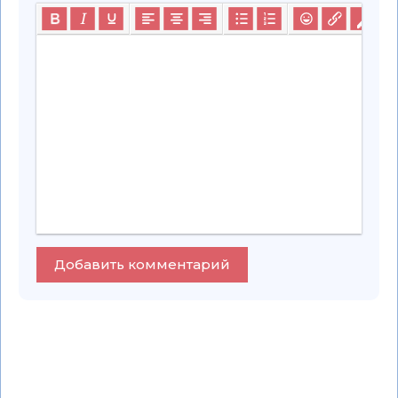
Добавить комментарий