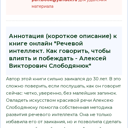
материала
Аннотация (короткое описание) к
книге онлайн "Речевой
интеллект. Как говорить, чтобы
влиять и побеждать - Алексей
Викторович Слободянюк"
Автор этой книги сильно заикался до 30 лет. В это
сложно поверить, если послушать, как он говорит
сейчас: четко, уверенно, без малейших запинок.
Овладеть искусством красивой речи Алексею
Слободянюку помогла собственная методика
развития речевого интеллекта. Она не только
избавила его от заикания, но и позволила сделать