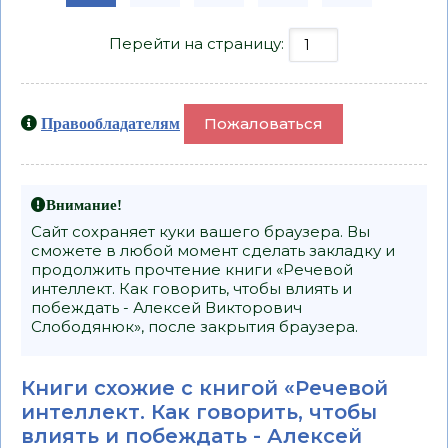
Перейти на страницу:
Пожаловаться
Правообладателям
Внимание!
Сайт сохраняет куки вашего браузера. Вы
сможете в любой момент сделать закладку и
продолжить прочтение книги «Речевой
интеллект. Как говорить, чтобы влиять и
побеждать - Алексей Викторович
Слободянюк», после закрытия браузера.
Книги схожие с книгой «Речевой
интеллект. Как говорить, чтобы
влиять и побеждать - Алексей