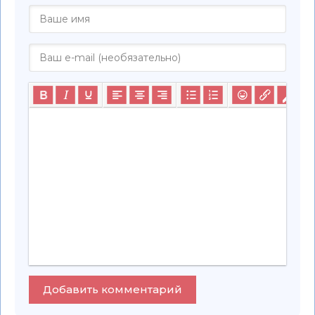
Добавить комментарий