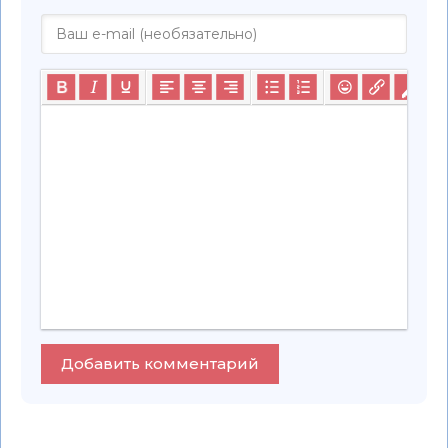
Добавить комментарий