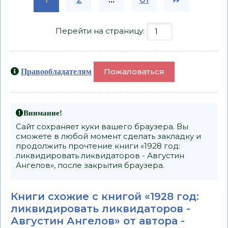
Перейти на страницу:
Пожаловаться
Правообладателям
Внимание!
Сайт сохраняет куки вашего браузера. Вы
сможете в любой момент сделать закладку и
продолжить прочтение книги «1928 год:
ликвидировать ликвидаторов - Августин
Ангелов», после закрытия браузера.
Книги схожие с книгой «1928 год:
ликвидировать ликвидаторов -
Августин Ангелов» от автора -