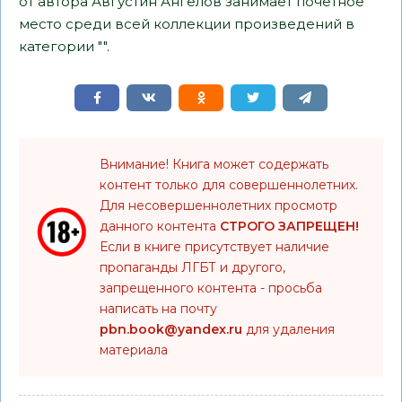
от автора Августин Ангелов занимает почетное
место среди всей коллекции произведений в
категории "".
Внимание! Книга может содержать
контент только для совершеннолетних.
Для несовершеннолетних просмотр
данного контента
СТРОГО ЗАПРЕЩЕН!
Если в книге присутствует наличие
пропаганды ЛГБТ и другого,
запрещенного контента - просьба
написать на почту
pbn.book@yandex.ru
для удаления
материала