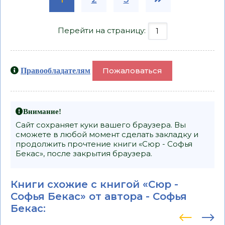
Перейти на страницу:
Пожаловаться
Правообладателям
Внимание!
Сайт сохраняет куки вашего браузера. Вы
сможете в любой момент сделать закладку и
продолжить прочтение книги «Сюр - Софья
Бекас», после закрытия браузера.
Книги схожие с книгой «Сюр -
Софья Бекас» от автора -
Софья
Бекас
: