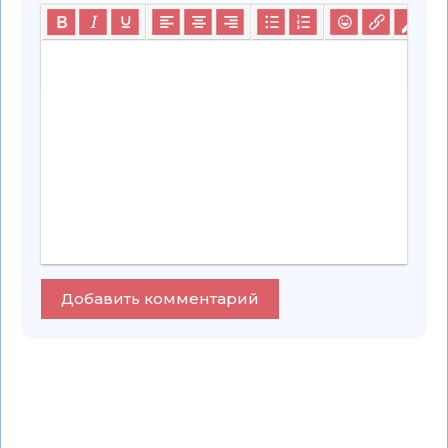
Добавить комментарий