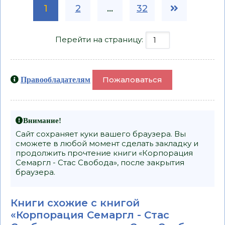
1
2
...
32
Перейти на страницу:
Пожаловаться
Правообладателям
Внимание!
Сайт сохраняет куки вашего браузера. Вы
сможете в любой момент сделать закладку и
продолжить прочтение книги «Корпорация
Семаргл - Стас Свобода», после закрытия
браузера.
Книги схожие с книгой
«Корпорация Семаргл - Стас