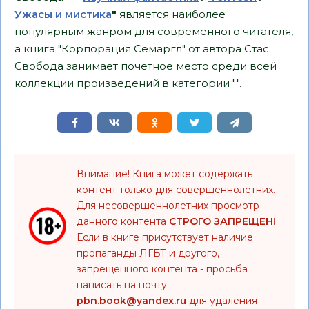
Ужасы и мистика
"
является наиболее
популярным жанром для современного читателя,
а книга "Корпорация Семаргл" от автора Стас
Свобода занимает почетное место среди всей
коллекции произведений в категории "".
Внимание! Книга может содержать
контент только для совершеннолетних.
Для несовершеннолетних просмотр
данного контента
СТРОГО ЗАПРЕЩЕН!
Если в книге присутствует наличие
пропаганды ЛГБТ и другого,
запрещенного контента - просьба
написать на почту
pbn.book@yandex.ru
для удаления