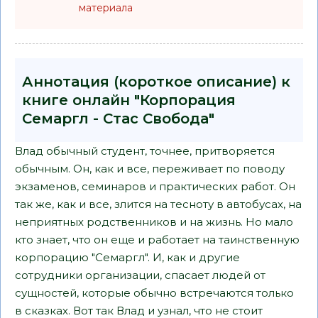
материала
Аннотация (короткое описание) к
книге онлайн "Корпорация
Семаргл - Стас Свобода"
Влад обычный студент, точнее, притворяется
обычным. Он, как и все, переживает по поводу
экзаменов, семинаров и практических работ. Он
так же, как и все, злится на тесноту в автобусах, на
неприятных родственников и на жизнь. Но мало
кто знает, что он еще и работает на таинственную
корпорацию "Семаргл". И, как и другие
сотрудники организации, спасает людей от
сущностей, которые обычно встречаются только
в сказках. Вот так Влад и узнал, что не стоит