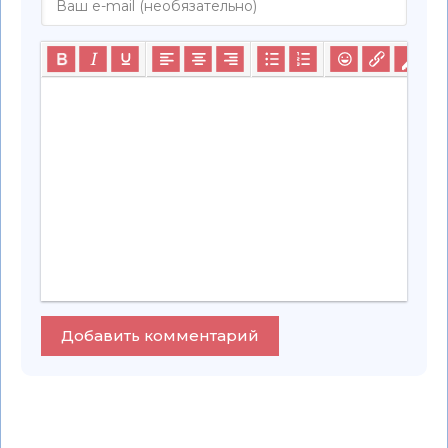
Добавить комментарий