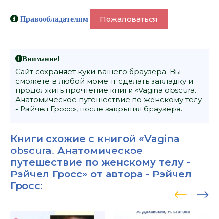
Пожаловаться
Правообладателям
Внимание!
Сайт сохраняет куки вашего браузера. Вы
сможете в любой момент сделать закладку и
продолжить прочтение книги «Vagina obscura.
Анатомическое путешествие по женскому телу
- Рэйчел Гросс», после закрытия браузера.
Книги схожие с книгой «Vagina
obscura. Анатомическое
путешествие по женскому телу -
Рэйчел Гросс» от автора -
Рэйчел
Гросс
: