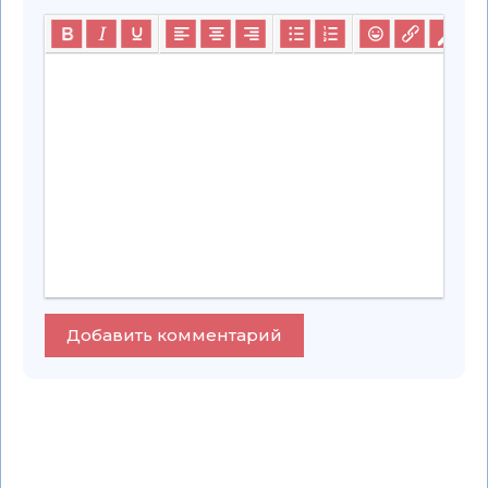
Добавить комментарий