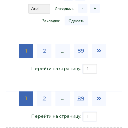
Интервал:
-
+
Закладка:
Сделать
1
2
...
89
Перейти на страницу:
1
2
...
89
Перейти на страницу: