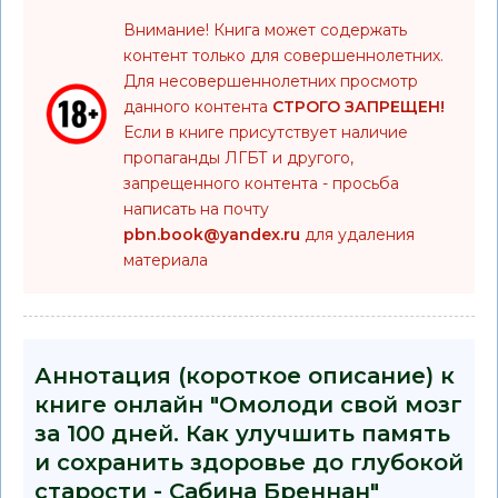
Внимание! Книга может содержать
контент только для совершеннолетних.
Для несовершеннолетних просмотр
данного контента
СТРОГО ЗАПРЕЩЕН!
Если в книге присутствует наличие
пропаганды ЛГБТ и другого,
запрещенного контента - просьба
написать на почту
pbn.book@yandex.ru
для удаления
материала
Аннотация (короткое описание) к
книге онлайн "Омолоди свой мозг
за 100 дней. Как улучшить память
и сохранить здоровье до глубокой
старости - Сабина Бреннан"