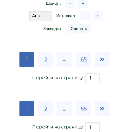
Шрифт:
-
+
Интервал:
-
+
Закладка:
Сделать
1
2
...
65
Перейти на страницу:
1
2
...
65
Перейти на страницу: