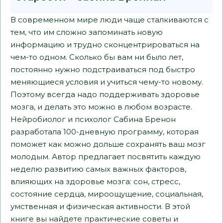
В современном мире люди чаще сталкиваются с
тем, что им сложно запоминать новую
информацию и трудно сконцентрироваться на
чем-то одном. Сколько бы вам ни было лет,
постоянно нужно подстраиваться под быстро
меняющиеся условия и учиться чему-то новому.
Поэтому всегда надо поддерживать здоровье
мозга, и делать это можно в любом возрасте.
Нейробиолог и психолог Сабина Бренон
разработала 100-дневную программу, которая
поможет как можно дольше сохранять ваш мозг
молодым. Автор предлагает посвятить каждую
неделю развитию самых важных факторов,
влияющих на здоровье мозга: сон, стресс,
состояние сердца, мироощущение, социальная,
умственная и физическая активности. В этой
книге вы найдете практические советы и