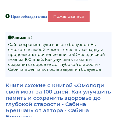
Пожаловаться
Правообладателям
Внимание!
Сайт сохраняет куки вашего браузера. Вы
сможете в любой момент сделать закладку и
продолжить прочтение книги «Омолоди свой
мозг за 100 дней. Как улучшить память и
сохранить здоровье до глубокой старости -
Сабина Бреннан», после закрытия браузера.
Книги схожие с книгой «Омолоди
свой мозг за 100 дней. Как улучшить
память и сохранить здоровье до
глубокой старости - Сабина
Бреннан» от автора -
Сабина
Бреннан
: