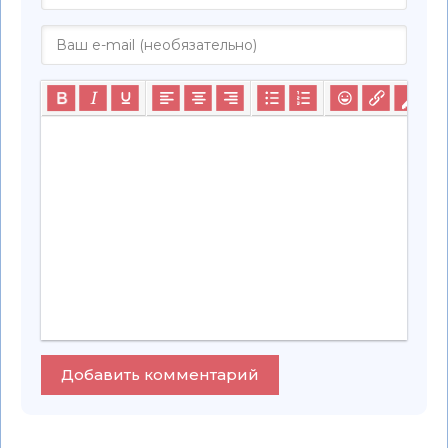
Добавить комментарий