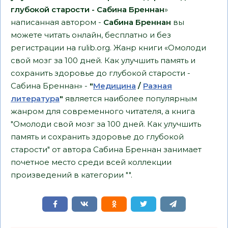
глубокой старости - Сабина Бреннан
»
написанная автором -
Сабина Бреннан
вы
можете читать онлайн, бесплатно и без
регистрации на rulib.org. Жанр книги «Омолоди
свой мозг за 100 дней. Как улучшить память и
сохранить здоровье до глубокой старости -
Сабина Бреннан» -
"
Медицина
/
Разная
литература
"
является наиболее популярным
жанром для современного читателя, а книга
"Омолоди свой мозг за 100 дней. Как улучшить
память и сохранить здоровье до глубокой
старости" от автора Сабина Бреннан занимает
почетное место среди всей коллекции
произведений в категории "".