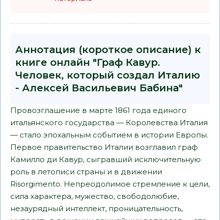
Аннотация (короткое описание) к
книге онлайн "Граф Кавур.
Человек, который создал Италию
- Алексей Васильевич Бабина"
Провозглашение в марте 1861 года единого
итальянского государства — Королевства Италия
— стало эпохальным событием в истории Европы.
Первое правительство Италии возглавил граф
Камилло ди Кавур, сыгравший исключительную
роль в летописи страны и в движении
Risorgimento. Непреодолимое стремление к цели,
сила характера, мужество, свободолюбие,
незаурядный интеллект, проницательность,