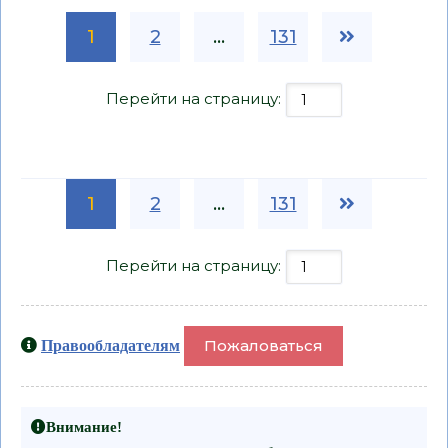
1
2
...
131
Перейти на страницу:
1
2
...
131
Перейти на страницу:
Пожаловаться
Правообладателям
Внимание!