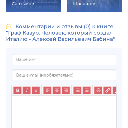
Салтыков
Шалашов
Комментарии и отзывы (0) к книге
"Граф Кавур. Человек, который создал
Италию - Алексей Васильевич Бабина"