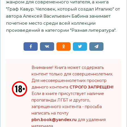
жанром для современного читателя, а книга
"Граф Кавур. Человек, который создал Италию" от
автора Алексей Васильевич Бабина занимает
почетное место среди всей коллекции
произведений в категории "Разная литература".
Внимание! Книга может содержать
контент только для совершеннолетних.
Для несовершеннолетних просмотр
данного контента
СТРОГО ЗАПРЕЩЕН!
Если в книге присутствует наличие
пропаганды ЛГБТ и другого,
запрещенного контента - просьба
написать на почту
pbn.book@yandex.ru
для удаления
материала