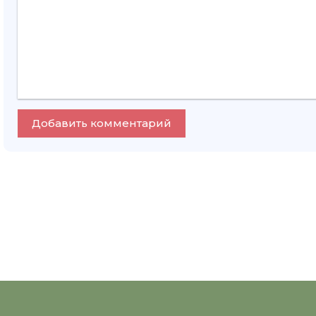
Добавить комментарий