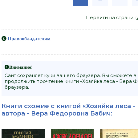
Перейти на страниц
Правообладателям
Внимание!
Сайт сохраняет куки вашего браузера. Вы сможете в
продолжить прочтение книги «Хозяйка леса - Вера 
браузера.
Книги схожие с книгой «Хозяйка леса -
автора -
Вера Федоровна Бабич
: